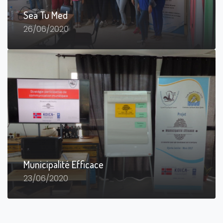
Sea Tu Med
26/06/2020
Municipalité Efficace
23/06/2020