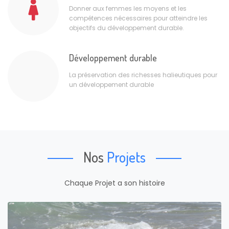
Donner aux femmes les moyens et les
compétences nécessaires pour atteindre les
objectifs du développement durable.
Développement durable
La préservation des richesses halieutiques pour
un développement durable
Nos
Projets
Chaque Projet a son histoire