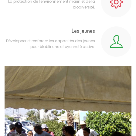
La protection de l'environnement marin et de la
biodiversité.
Les jeunes
Développer et renforcer les capacités des jeunes
pour établir une citoyenneté active.