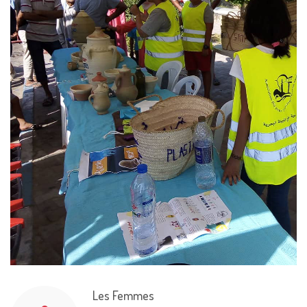
Les Femmes