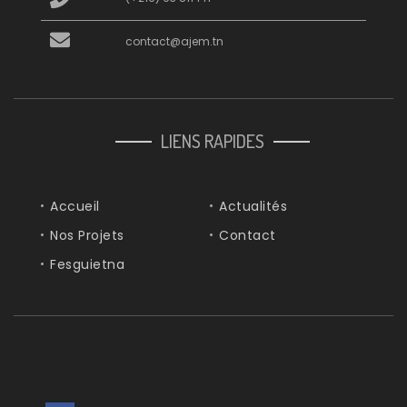
contact@ajem.tn
LIENS RAPIDES
Accueil
Actualités
Nos Projets
Contact
Fesguietna