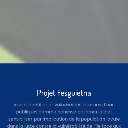
Projet Fesguietna
Vise à identifier et valoriser les citernes d’eau
publiques comme richesse patrimoniale et
sensibiliser par implication de la population locale
dans la lutte contre la vulnérabilité de l'île face aux