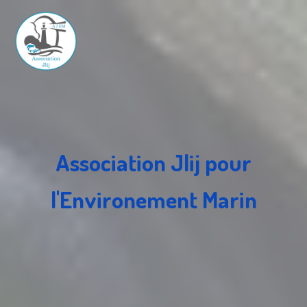
Association Jlij pour
l'Environement Marin