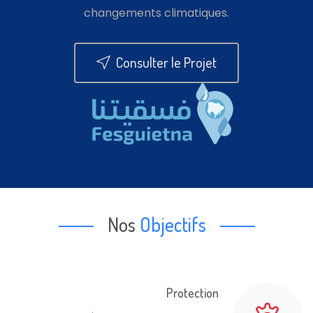
changements climatiques.
Consulter le Projet
Nos
Objectifs
Protection