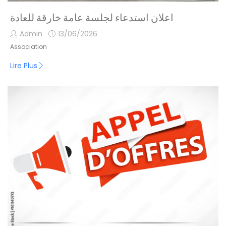
اعلان استدعاء لجلسة عامة خارقة للعادة
Admin
13/06/2026
Association
Lire Plus