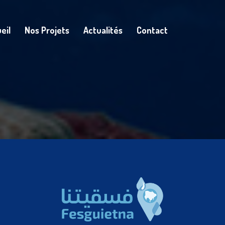
eil
Nos Projets
Actualités
Contact