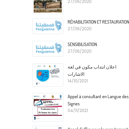
27/06/2020
RÉHABILITATION ET RESTAURATIO
27/06/2020
SENSIBILISATION
27/06/2020
اعلان انتداب مكون في لغة
الاشارات
14/10/2021
Appel à consultant en Langue des
Signes
04/11/2021