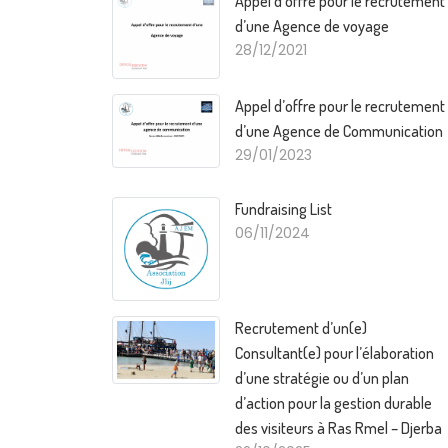
Appel d’offre pour le recrutement
d’une Agence de voyage
28/12/2021
Appel d’offre pour le recrutement
d’une Agence de Communication
29/01/2023
Fundraising List
06/11/2024
Recrutement d’un(e)
Consultant(e) pour l’élaboration
d’une stratégie ou d’un plan
d’action pour la gestion durable
des visiteurs à Ras Rmel – Djerba