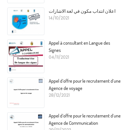
اعلان انتداب مكون في لغة الاشارات
14/10/2021
Appel à consultant en Langue des
Signes
04/11/2021
Appel d’offre pour le recrutement d’une
Agence de voyage
28/12/2021
Appel d’offre pour le recrutement d’une
Agence de Communication