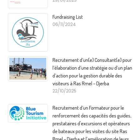
29/01/2023
Fundraising List
06/11/2024
Recrutement d’un(e) Consultant(e) pour
l’élaboration d’une stratégie ou d’un plan
d’action pour la gestion durable des
visiteurs à Ras Rmel – Djerba
22/10/2025
Recrutement d’un Formateur pour le
renforcement des capacités des guides,
prestataires d'excursions et opérateurs
de bateaux pour les visites du site Ras
Rmel – Djerba et l'amélioration de leurs