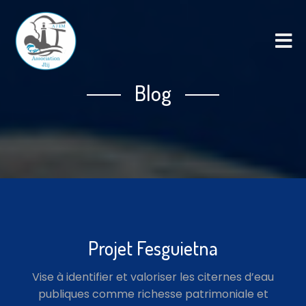
Blog
Projet Fesguietna
Vise à identifier et valoriser les citernes d’eau
publiques comme richesse patrimoniale et