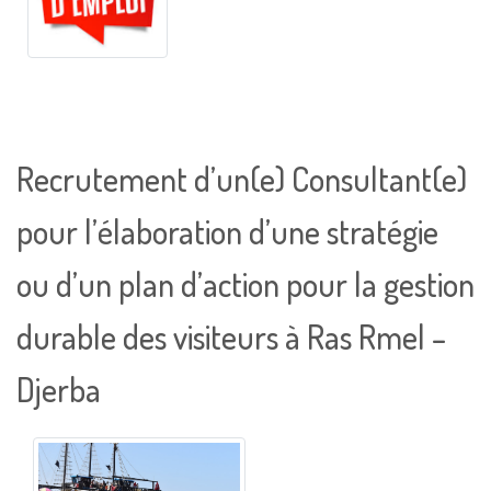
Recrutement d’un(e) Consultant(e)
pour l’élaboration d’une stratégie
ou d’un plan d’action pour la gestion
durable des visiteurs à Ras Rmel –
Djerba