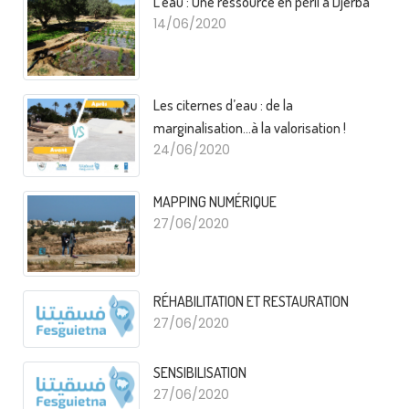
L’eau : Une ressource en péril à Djerba
14/06/2020
Les citernes d’eau : de la
marginalisation…à la valorisation !
24/06/2020
MAPPING NUMÉRIQUE
27/06/2020
RÉHABILITATION ET RESTAURATION
27/06/2020
SENSIBILISATION
27/06/2020